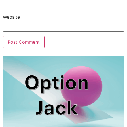
Website