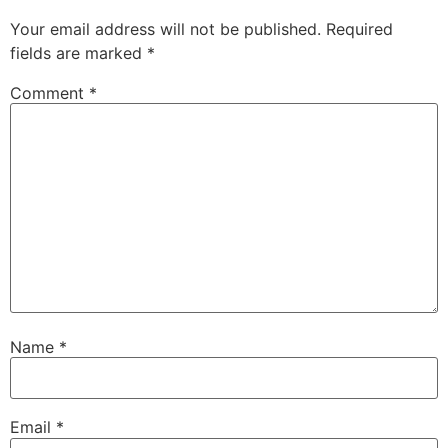
Your email address will not be published.
Required
fields are marked
*
Comment
*
Name
*
Email
*