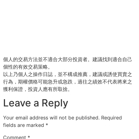
個人的交易方法並不適合大部分投資者。建議找到適合自己
個性的有效交易策略。
以上乃個人之操作日誌，並不構成推薦，建議或誘使買賣之
行為，期權價格可能急升或急跌，過往之績效不代表將來之
獲利保證，投資人應有所取捨。
Leave a Reply
Your email address will not be published.
Required
fields are marked
*
Comment
*