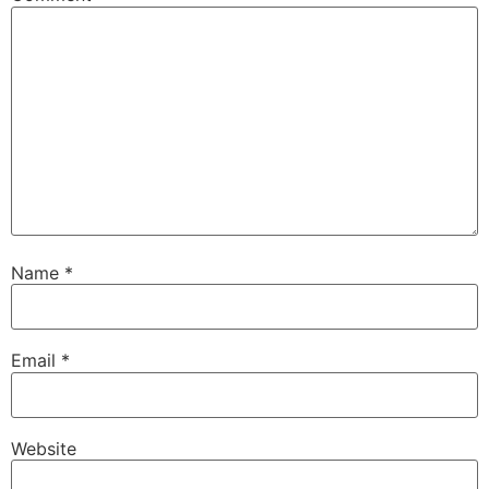
Name
*
Email
*
Website