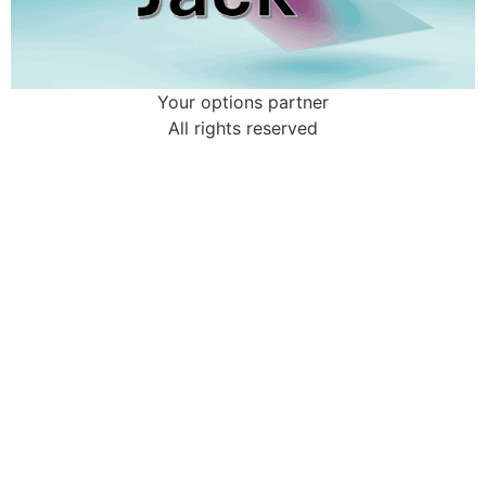
Your options partner
All rights reserved