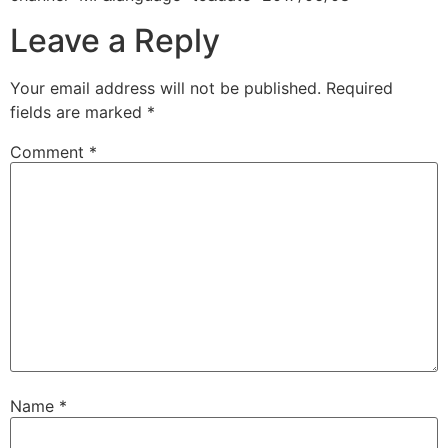
Leave a Reply
Your email address will not be published.
Required
fields are marked
*
Comment
*
Name
*