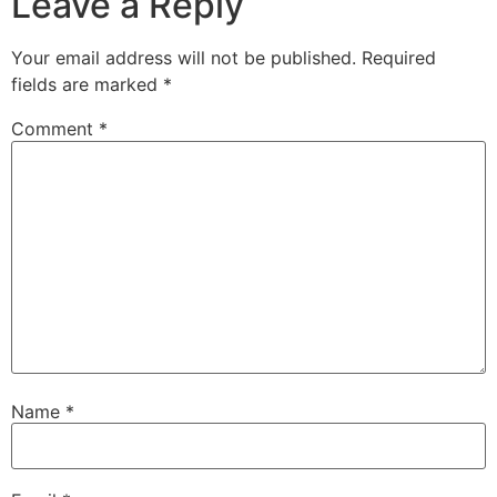
Leave a Reply
Your email address will not be published.
Required
fields are marked
*
Comment
*
Name
*