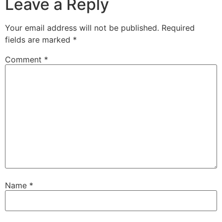
Leave a Reply
Your email address will not be published.
Required
fields are marked
*
Comment
*
Name
*