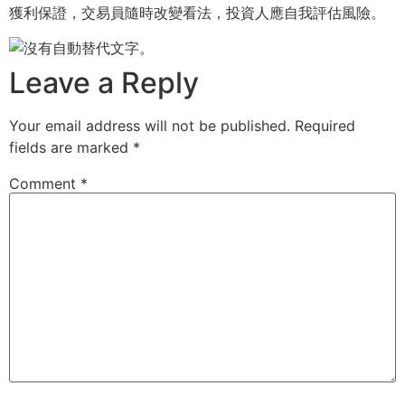
獲利保證，交易員隨時改變看法，投資人應自我評估風險。
Leave a Reply
Your email address will not be published.
Required
fields are marked
*
Comment
*