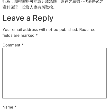
行為，期權價格可能急升或急跌，過往之績效不代表將來之
獲利保證，投資人應有所取捨。
Leave a Reply
Your email address will not be published.
Required
fields are marked
*
Comment
*
Name
*