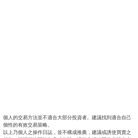
個人的交易方法並不適合大部分投資者。建議找到適合自己
個性的有效交易策略。
以上乃個人之操作日誌，並不構成推薦，建議或誘使買賣之