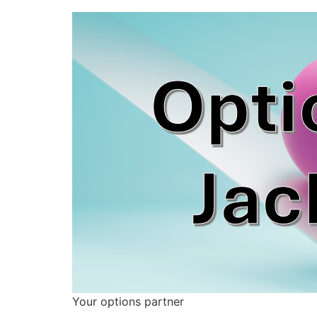
Your options partner