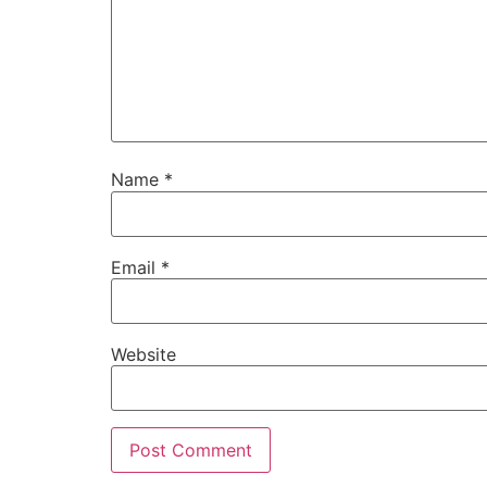
Name
*
Email
*
Website