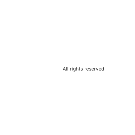
All rights reserved