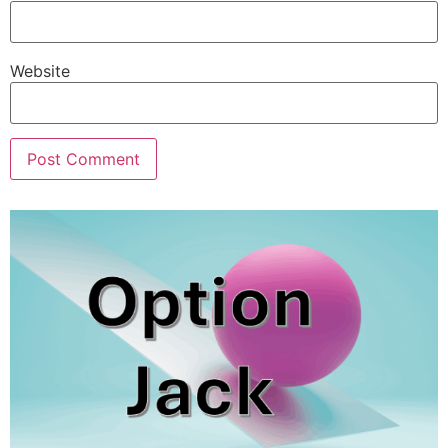
Website