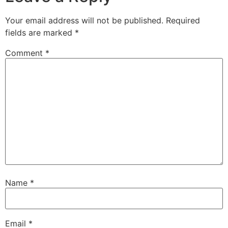
Your email address will not be published.
Required
fields are marked
*
Comment
*
Name
*
Email
*