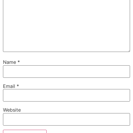
Name
*
Email
*
Website