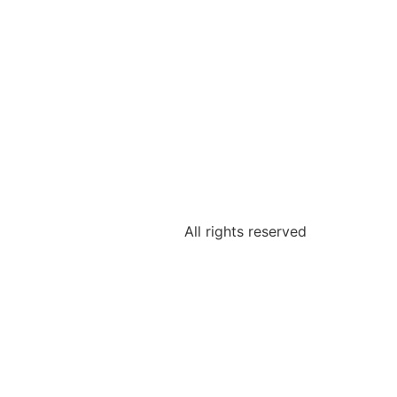
All rights reserved