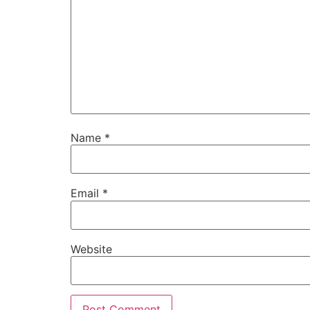
Name
*
Email
*
Website