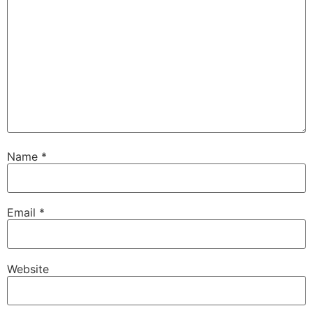
Name
*
Email
*
Website