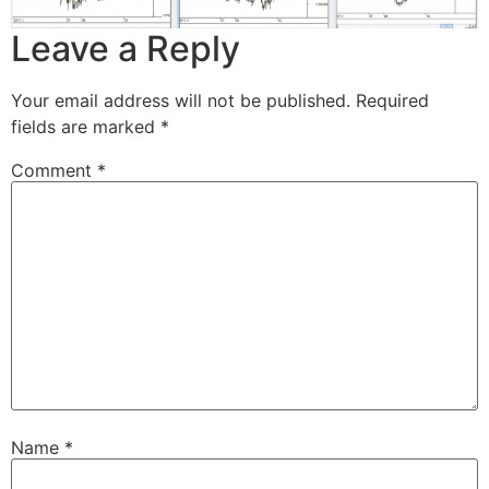
Leave a Reply
Your email address will not be published.
Required
fields are marked
*
Comment
*
Name
*