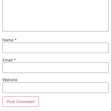
Name
*
Email
*
Website