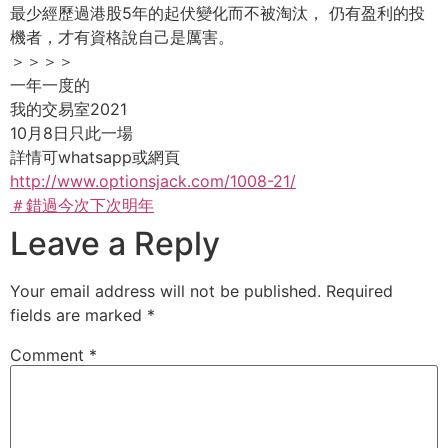
最少經歷過港股5年的起伏變化而不被淘汰， 仍有盈利的投
機者，才有資格說自己是厲害。
＞＞＞＞
一年一度的
我的交易室2021
10月8日只此一場
詳情可whatsapp或網頁
http://www.optionsjack.com/1008-21/
＃錯過今次下次明年
Leave a Reply
Your email address will not be published.
Required
fields are marked
*
Comment
*