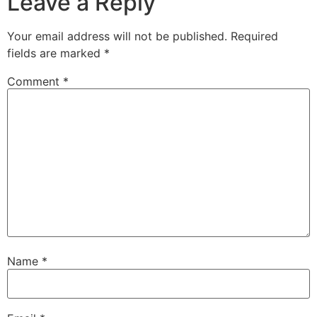
Leave a Reply
Your email address will not be published.
Required
fields are marked
*
Comment
*
Name
*