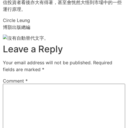
信投資者看後亦大有得著，甚至會恍然大悟到市場中的一些
運行原理。
Circle Leung
博顥出版總編
Leave a Reply
Your email address will not be published.
Required
fields are marked
*
Comment
*