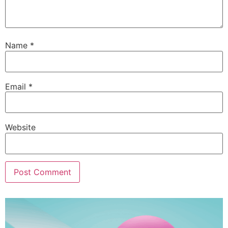
Name
*
Email
*
Website