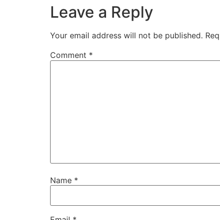
Leave a Reply
Your email address will not be published.
Req
Comment
*
Name
*
Email
*