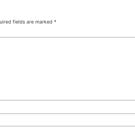
uired fields are marked
*