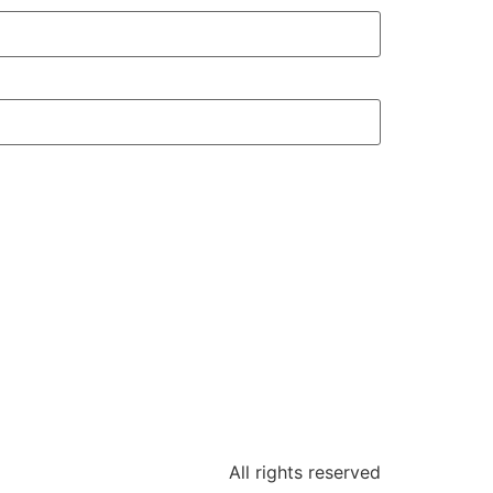
All rights reserved