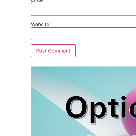
Website