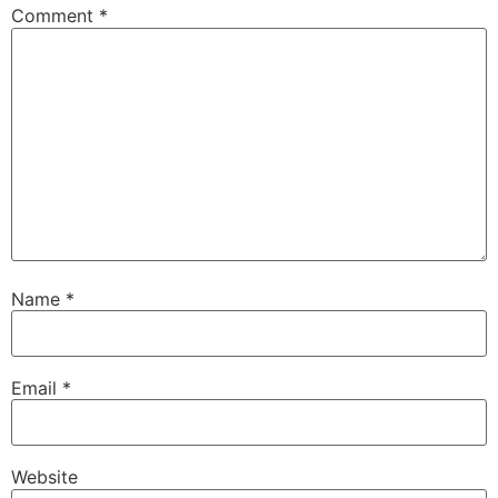
Comment
*
Name
*
Email
*
Website