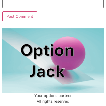
Your options partner
All rights reserved