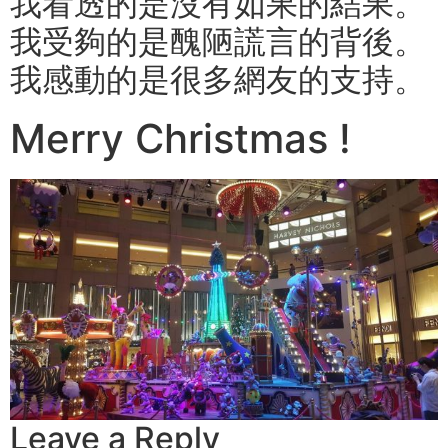
我看透的是沒有如果的結果。
我受夠的是醜陋謊言的背後。
我感動的是很多網友的支持。
Merry Christmas !
Leave a Reply