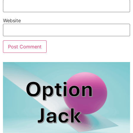
Website