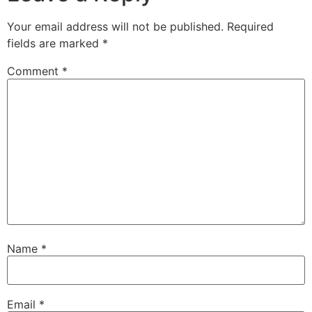
Your email address will not be published.
Required
fields are marked
*
Comment
*
Name
*
Email
*