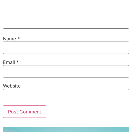
Name
*
Email
*
Website