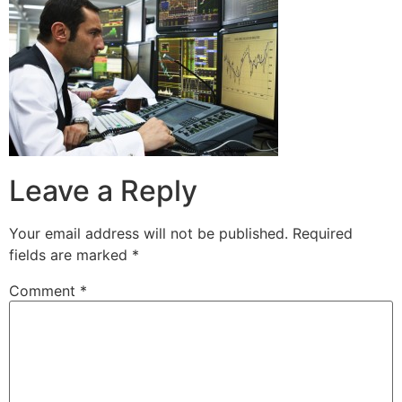
Leave a Reply
Your email address will not be published.
Required
fields are marked
*
Comment
*