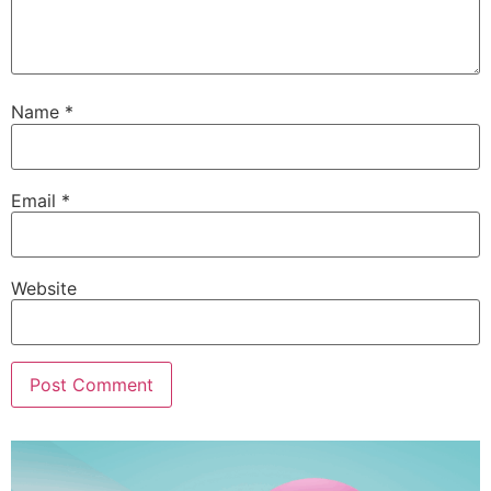
Name
*
Email
*
Website