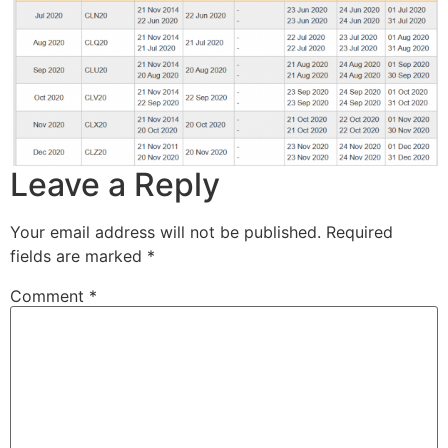
Leave a Reply
Your email address will not be published.
Required
fields are marked
*
Comment
*