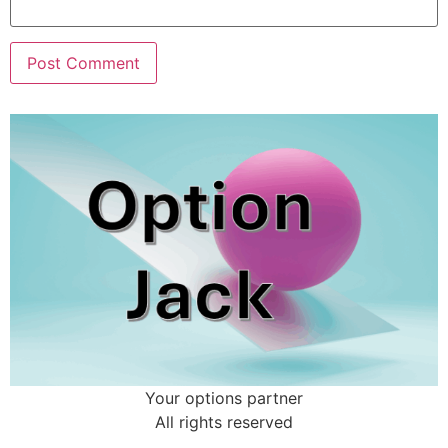
Your options partner
All rights reserved