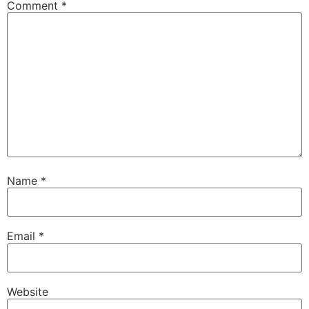
Comment
*
Name
*
Email
*
Website