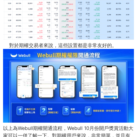
對於期權交易者來說，這些設置都是非常友好的。
以上為Webull期權開通流程，Webull 10月份開戶獎賞活動大
家可以一併了解一下。對期權用戶來說，
非常簡單，並且有