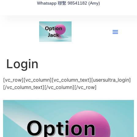
Whatsapp 聯繫 98541182 (Amy)
全新網上期權速成-2026全新版
OptionJack的精選集
富途開戶4選1
富途開戶優惠2026
Login
[vc_row][vc_column][vc_column_text][usersultra_login]
[/vc_column_text][/vc_column][/vc_row]