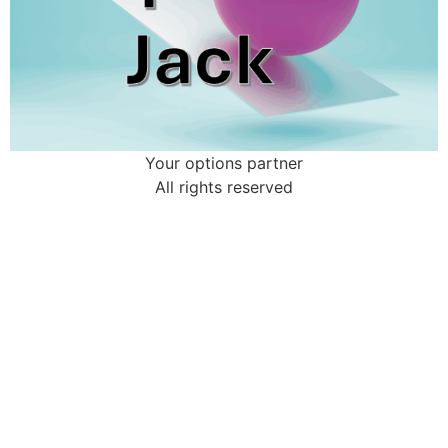
Your options partner
All rights reserved