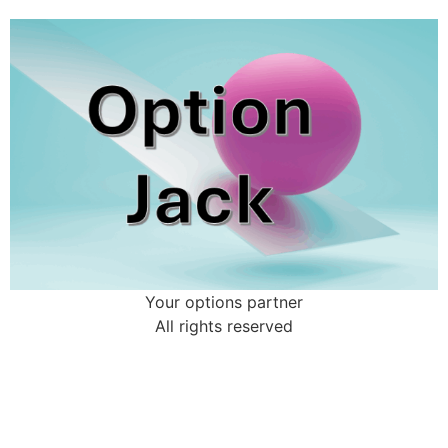
Your options partner
All rights reserved