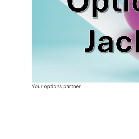
Your options partner