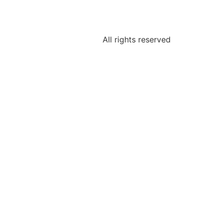
All rights reserved