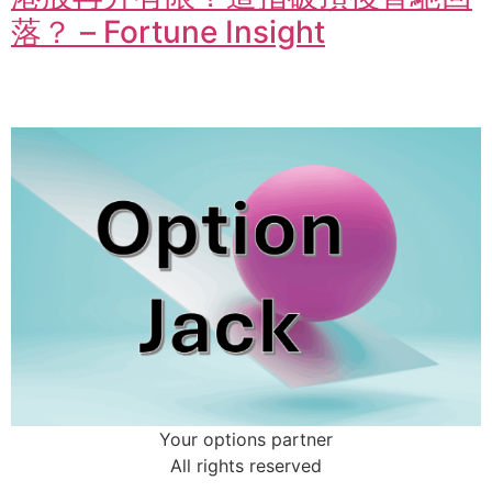
落？ – Fortune Insight
Your options partner
All rights reserved