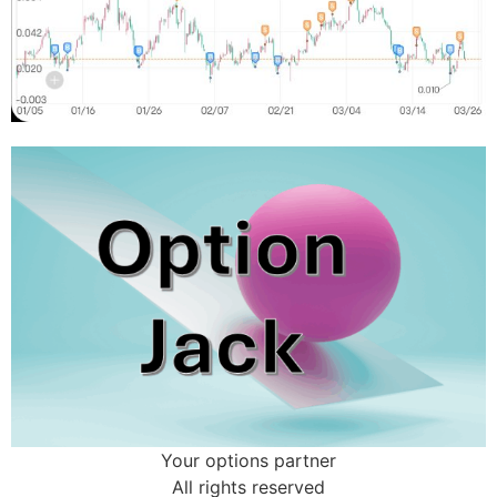
Your options partner
All rights reserved