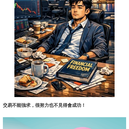
交易不能強求，很努力也不見得會成功！