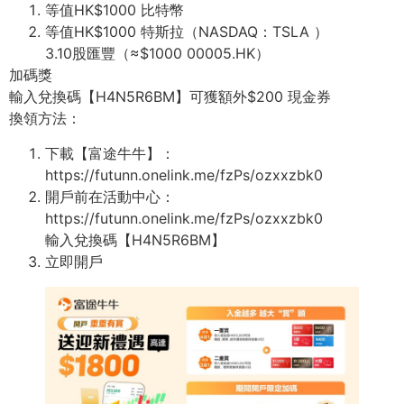
等值HK$1000 比特幣
等值HK$1000 特斯拉（NASDAQ：TSLA ）
3.10股匯豐（≈$1000 00005.HK）
加碼獎
輸入兌換碼【H4N5R6BM】可獲額外$200 現金券
換領方法：
下載【富途牛牛】：
https://futunn.onelink.me/fzPs/ozxxzbk0
開戶前在活動中心：
https://futunn.onelink.me/fzPs/ozxxzbk0
輸入兌換碼【H4N5R6BM】
立即開戶