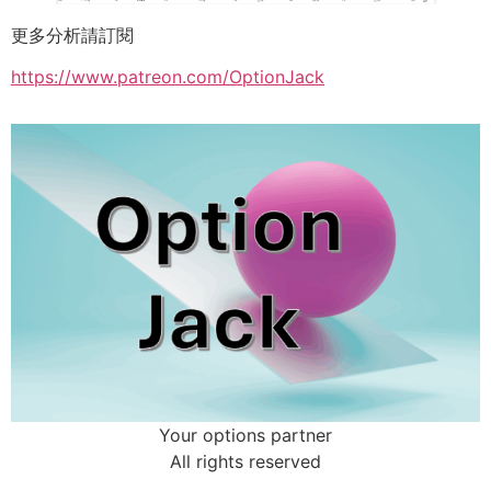
更多分析請訂閱
https://www.patreon.com/OptionJack
Your options partner
All rights reserved