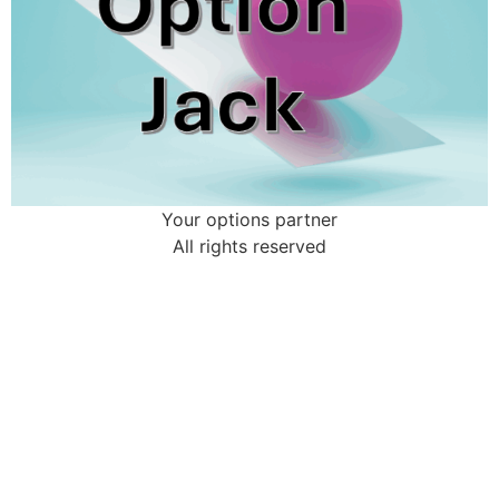
Your options partner
All rights reserved