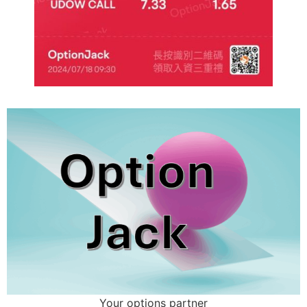
Your options partner