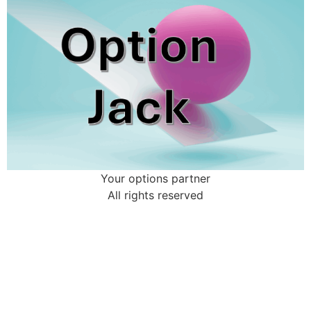
Your options partner
All rights reserved