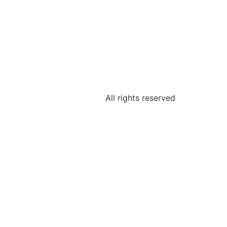
All rights reserved