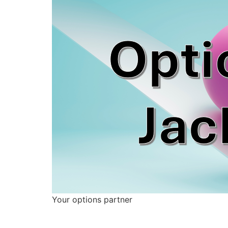
Your options partner