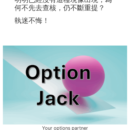
何不先去查核，仍不斷重提？
執迷不悔！
Your options partner