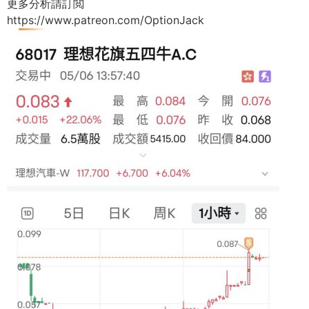
更多分析請訂閲
https://www.patreon.com/OptionJack