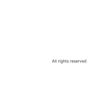
All rights reserved