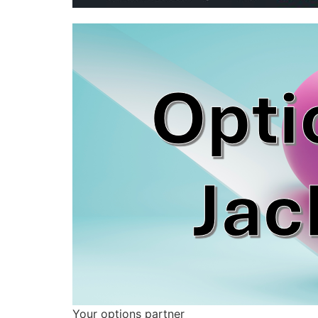
Your options partner