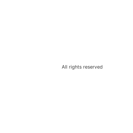
All rights reserved