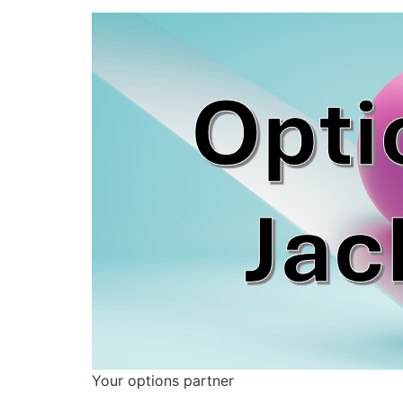
Your options partner