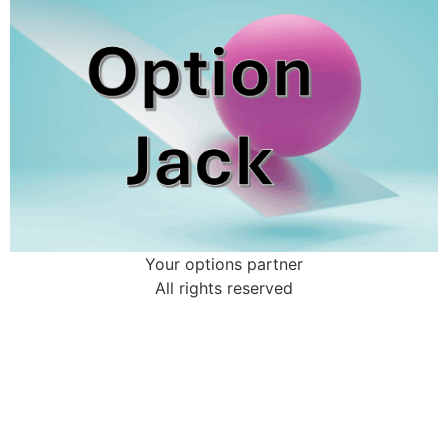
Your options partner
All rights reserved