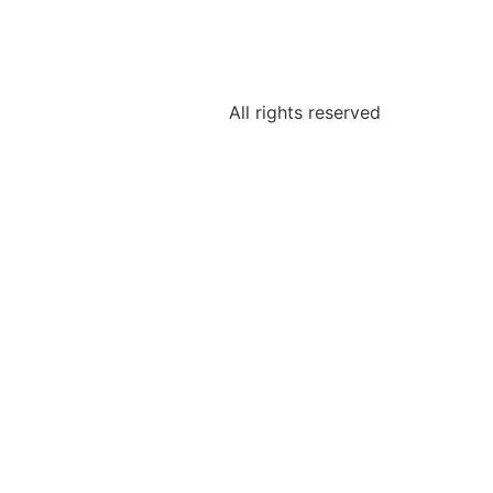
All rights reserved