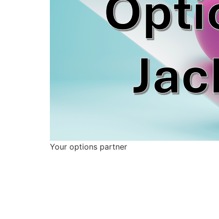
Your options partner