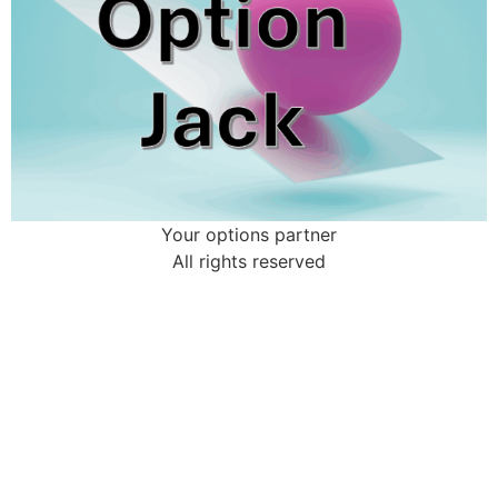
Your options partner
All rights reserved