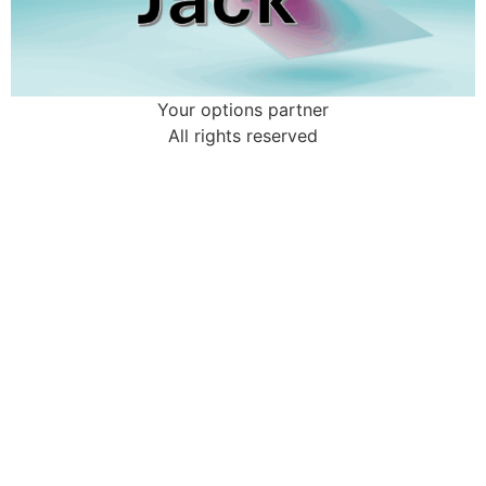
Your options partner
All rights reserved