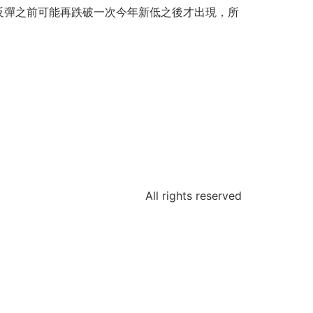
反彈之前可能再跌破一次今年新低之後才出現，
所
All rights reserved