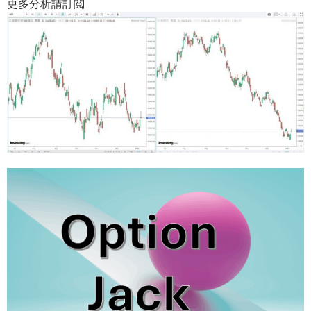
更多分析請訂閲