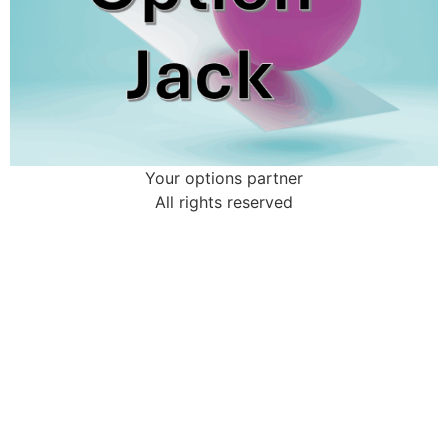
Your options partner
All rights reserved