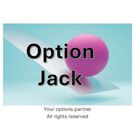
Your options partner
All rights reserved