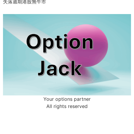
失落週期港股無牛市
Your options partner
All rights reserved