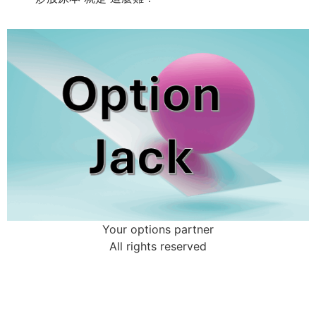
Your options partner
All rights reserved