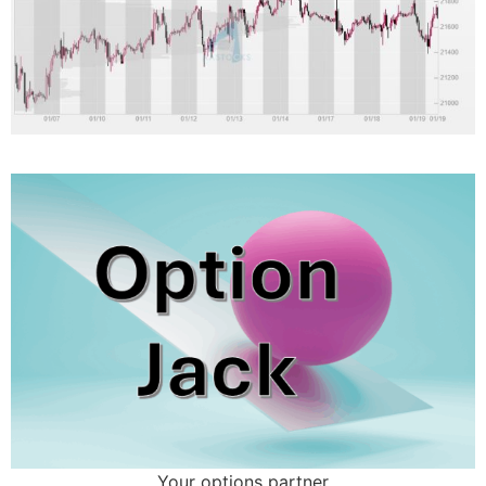
Your options partner